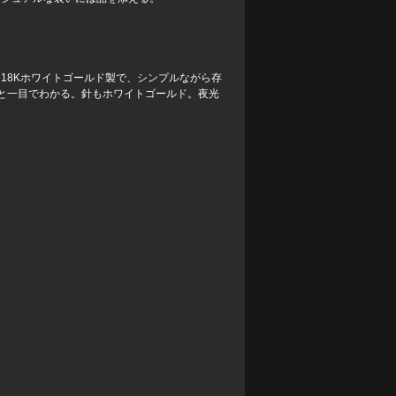
18Kホワイトゴールド製で、シンプルながら存
と一目でわかる。針もホワイトゴールド。夜光