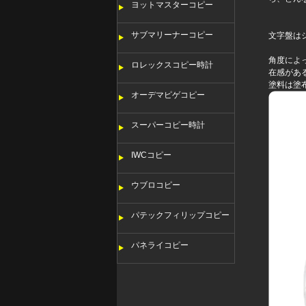
ヨットマスターコピー
サブマリーナーコピー
文字盤は
角度によ
ロレックスコピー時計
在感があ
塗料は塗
オーデマピゲコピー
スーパーコピー時計
IWCコピー
ウブロコピー
パテックフィリップコピー
パネライコピー