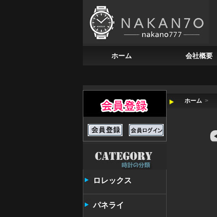
ホーム
会社概要
ホーム
>
ロレックス
パネライ