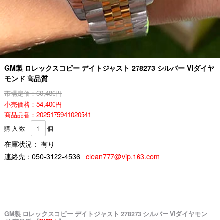
GM製 ロレックスコピー デイトジャスト 278273 シルバー VIダイヤ
モンド 高品質
市場定価：60,480円
小売価格：54,400円
商品品番：2025175941020541
購 入 数：
個
在庫状況： 有り
連絡先：
050-3122-4536
clean777@vip.163.com
GM製 ロレックスコピー デイトジャスト 278273 シルバー VIダイヤモン