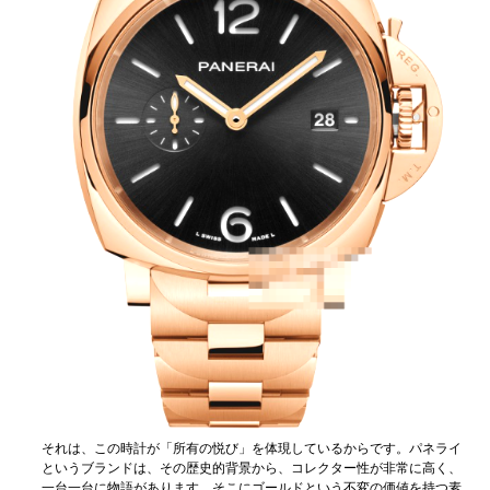
それは、この時計が「所有の悦び」を体現しているからです。パネライ
というブランドは、その歴史的背景から、コレクター性が非常に高く、
一台一台に物語があります。そこにゴールドという不変の価値を持つ素