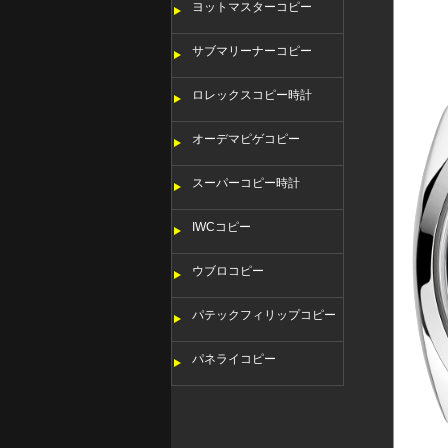
ヨットマスターコピー
サブマリーナーコピー
ロレックスコピー時計
オーデマピゲコピー
スーパーコピー時計
IWCコピー
ウブロコピー
パテックフィリップコピー
パネライコピー