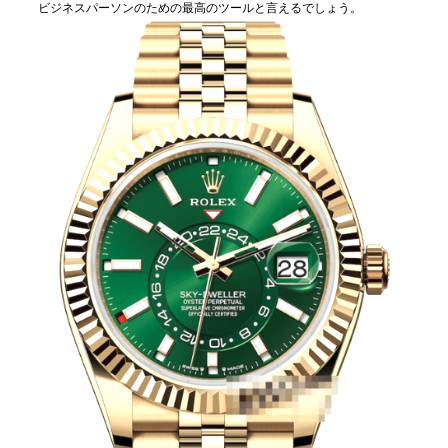
ビジネスパーソンのための最高のツールと言えるでしょう。