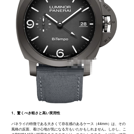
1、驚くべき軽さと高い実用性
パネライの特徴である大きくて存在感のあるケース（44mm）は、その
風格の反面、着け心地が気になる方もいたかもしれません。しかし、こ