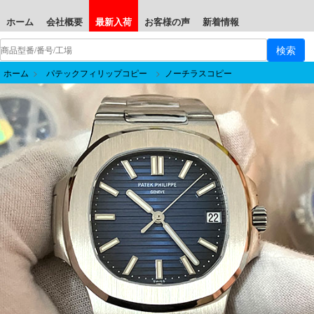
ホーム
会社概要
最新入荷
お客様の声
新着情報
ホーム
>
パテックフィリップコピー
>
ノーチラスコピー