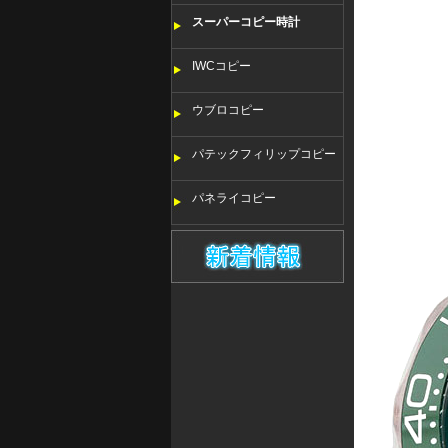
スーパーコピー時計
IWCコピー
ウブロコピー
パテックフィリップコピー
パネライコピー