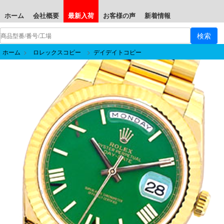
ホーム
会社概要
最新入荷
お客様の声
新着情報
ホーム
>
ロレックスコピー
>
デイデイトコピー