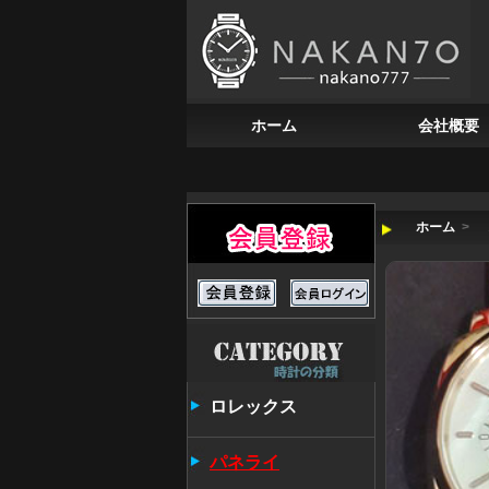
ホーム
会社概要
ホーム
>
ロレックス
パネライ