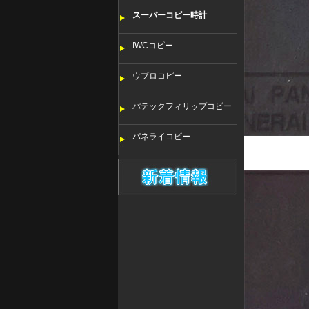
スーパーコピー時計
IWCコピー
ウブロコピー
パテックフィリップコピー
パネライコピー