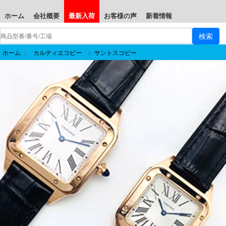
ホーム
会社概要
最新入荷
お客様の声
新着情報
ホーム
>
カルティエコピー
>
サントスコピー