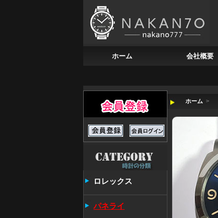
ホーム
会社概要
ホーム
>
ロレックス
パネライ