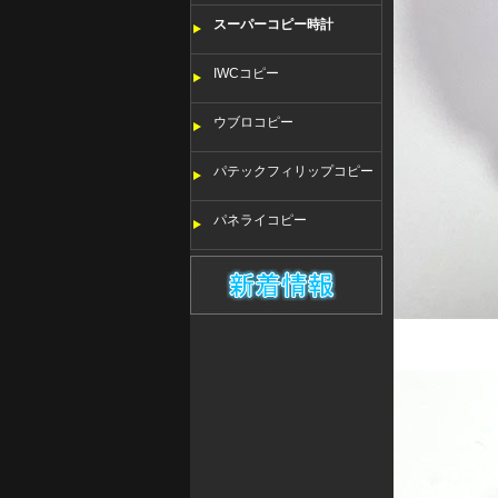
スーパーコピー時計
IWCコピー
ウブロコピー
パテックフィリップコピー
パネライコピー