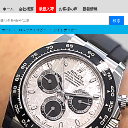
ホーム
会社概要
最新入荷
お客様の声
新着情報
ホーム
>
ロレックスコピー
>
デイトナコピー