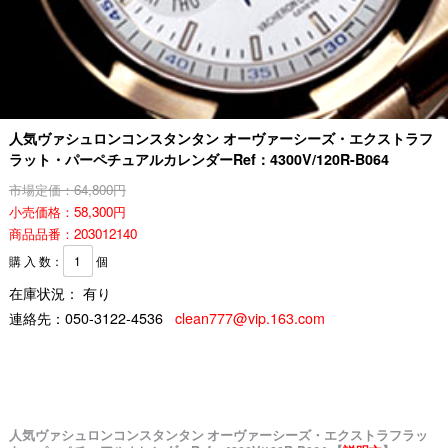
人気ヴァシュロンコンスタンタン オーヴァーシーズ・エクストラフ
ラット・パーペチュアルカレンダーRef：4300V/120R-B064
市場定価：64,800円
小売価格：58,300円
商品品番：203012140
購 入 数：
個
在庫状況： 有り
連絡先：
050-3122-4536
clean777@vip.163.com
人気ヴァシュロンコンスタンタン オーヴァーシーズ・エクストラフラッ