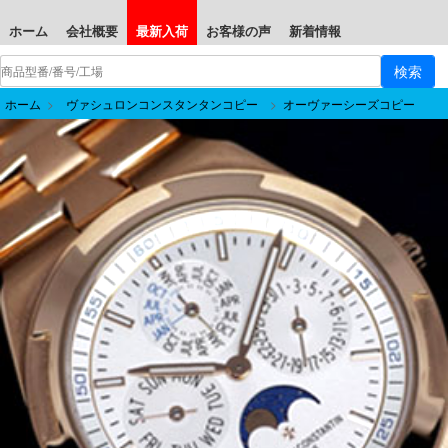
ホーム
会社概要
最新入荷
お客様の声
新着情報
ホーム
>
ヴァシュロンコンスタンタンコピー
>
オーヴァーシーズコピー