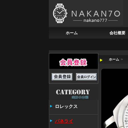
ホーム
会社概要
ホーム
>
ロレックス
パネライ