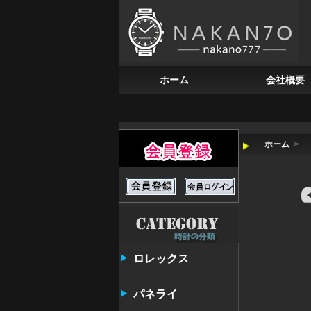
ホーム
会社概要
ホーム
>
ロレックス
パネライ