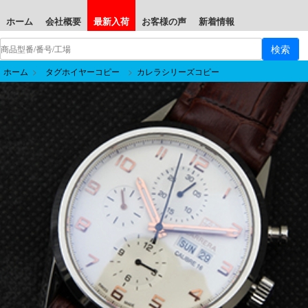
ホーム
会社概要
最新入荷
お客様の声
新着情報
ホーム
>
タグホイヤーコピー
>
カレラシリーズコピー