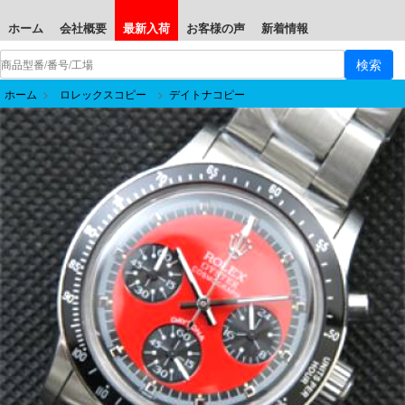
ホーム
会社概要
最新入荷
お客様の声
新着情報
ホーム
>
ロレックスコピー
>
デイトナコピー