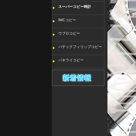
スーパーコピー時計
IWCコピー
ウブロコピー
パテックフィリップコピー
パネライコピー