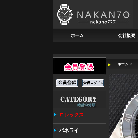
ホーム
会社概要
ホーム
>
ロレックス
パネライ