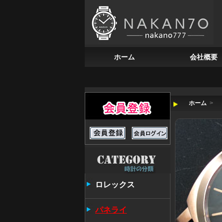
ホーム
会社概要
ホーム
>
ロレックス
パネライ