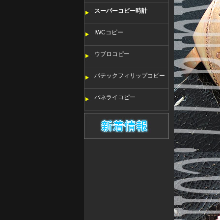
スーパーコピー時計
IWCコピー
ウブロコピー
パテックフィリップコピー
パネライコピー