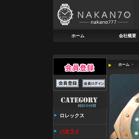
ホーム
会社概要
ホーム
>
ロレックス
パネライ