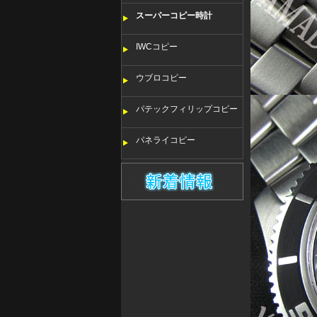
スーパーコピー時計
IWCコピー
ウブロコピー
パテックフィリップコピー
パネライコピー