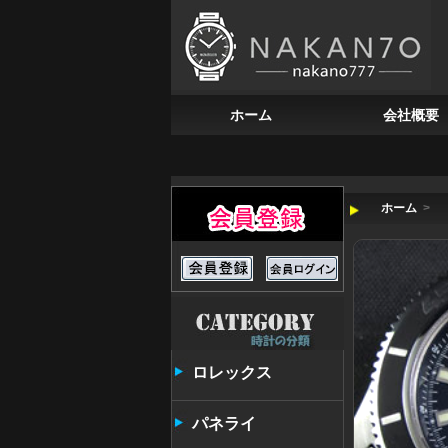
ホーム
会社概要
ホーム
>
ロレックス
パネライ