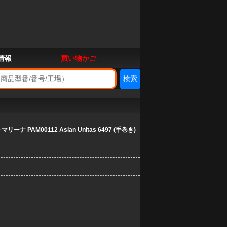
情報
買い物かご
 PAM00112 Asian Unitas 6497 (手巻き)