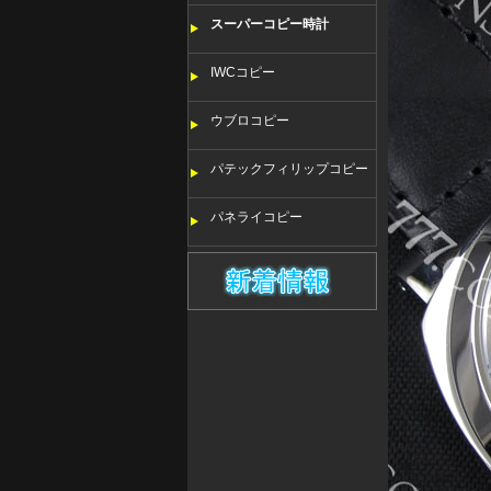
スーパーコピー時計
IWCコピー
ウブロコピー
パテックフィリップコピー
パネライコピー