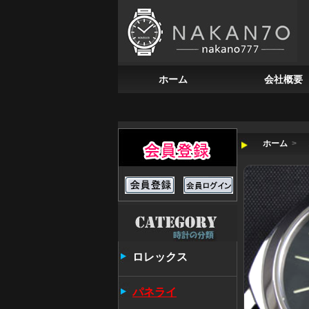
ホーム
会社概要
ホーム
>
ロレックス
パネライ