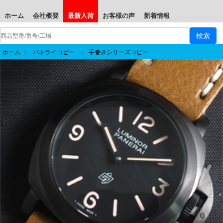
ホーム
会社概要
最新入荷
お客様の声
新着情報
ホーム
>
パネライコピー
>
手巻きシリーズコピー