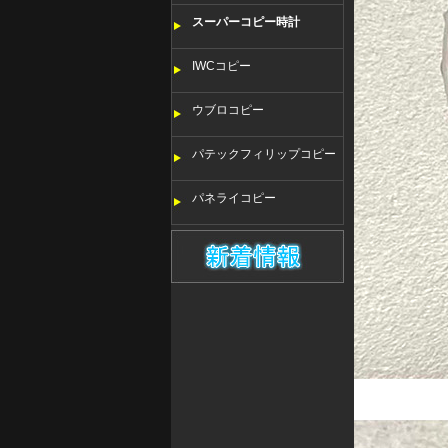
スーパーコピー時計
IWCコピー
ウブロコピー
パテックフィリップコピー
パネライコピー