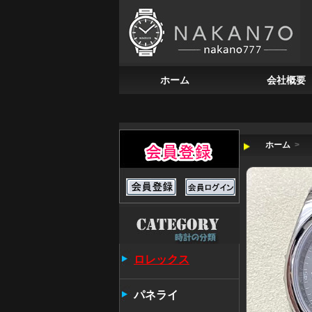
ホーム
会社概要
ホーム
>
ロレックス
パネライ