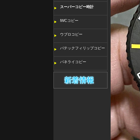
スーパーコピー時計
IWCコピー
ウブロコピー
パテックフィリップコピー
パネライコピー