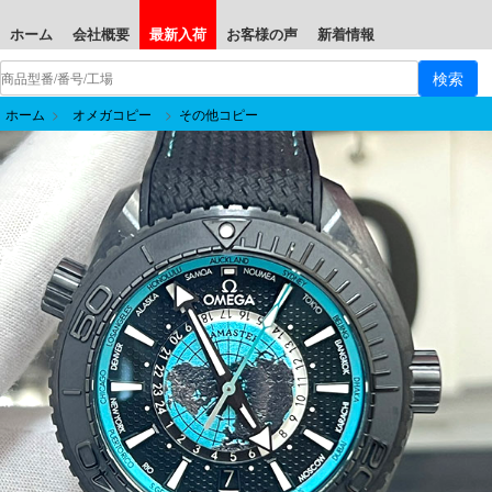
ホーム
会社概要
最新入荷
お客様の声
新着情報
ホーム
>
オメガコピー
>
その他コピー