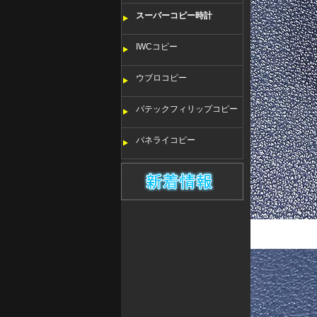
スーパーコピー時計
IWCコピー
ウブロコピー
パテックフィリップコピー
パネライコピー