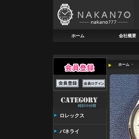
ホーム
会社概要
ホーム
>
ロレックス
パネライ