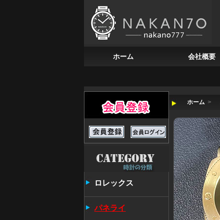
ホーム
会社概要
ホーム
>
ロレックス
パネライ