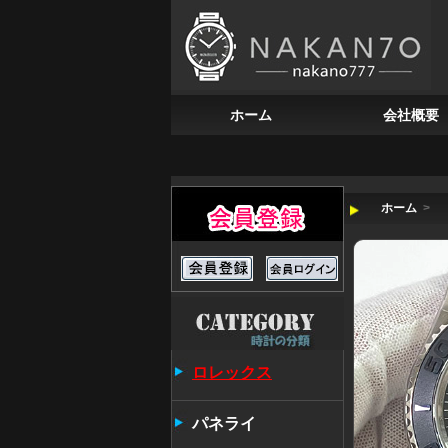
ホーム
会社概要
ホーム
>
ロレックス
パネライ