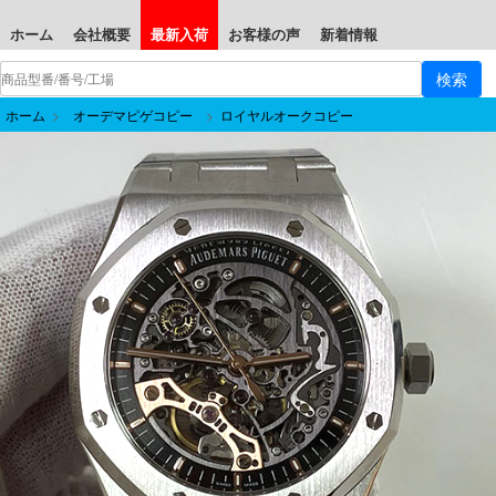
ホーム
会社概要
最新入荷
お客様の声
新着情報
ホーム
>
オーデマピゲコピー
>
ロイヤルオークコピー