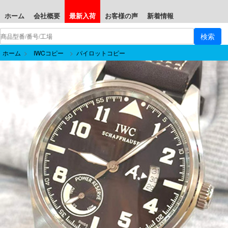
ホーム
会社概要
最新入荷
お客様の声
新着情報
ホーム
>
IWCコピー
>
パイロットコピー