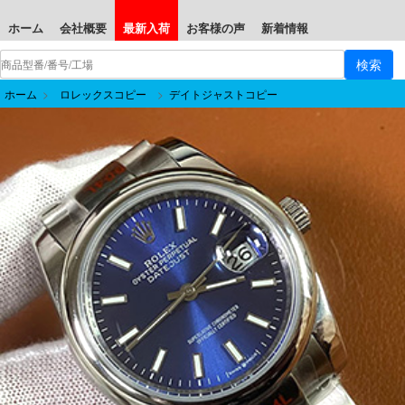
ホーム
会社概要
最新入荷
お客様の声
新着情報
ホーム
>
ロレックスコピー
>
デイトジャストコピー