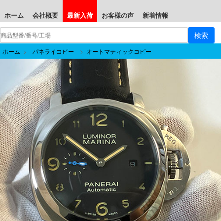
ホーム
会社概要
最新入荷
お客様の声
新着情報
ホーム
>
パネライコピー
>
オートマティックコピー