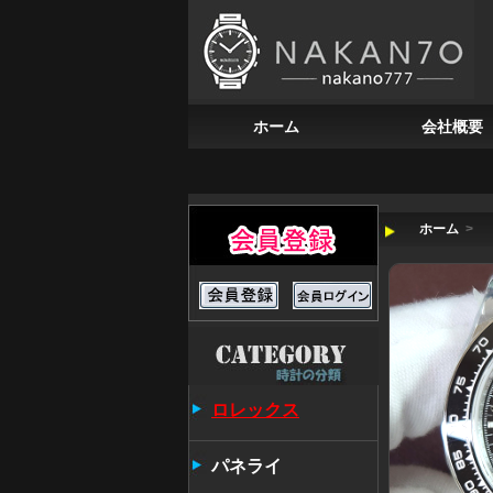
ホーム
会社概要
ホーム
>
ロレックス
パネライ