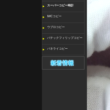
スーパーコピー時計
IWCコピー
ウブロコピー
パテックフィリップコピー
パネライコピー