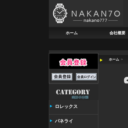
ホーム
会社概要
ホーム
>
ロレックス
パネライ