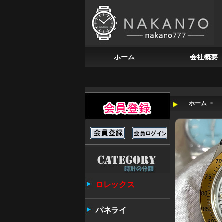
ホーム
会社概要
ホーム
>
ロレックス
パネライ