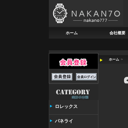
ホーム
会社概要
ホーム
>
ロレックス
パネライ