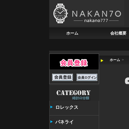
ホーム
会社概要
ホーム
>
ロレックス
パネライ