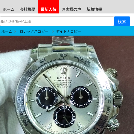
ホーム
会社概要
最新入荷
お客様の声
新着情報
ホーム
>
ロレックスコピー
>
デイトナコピー