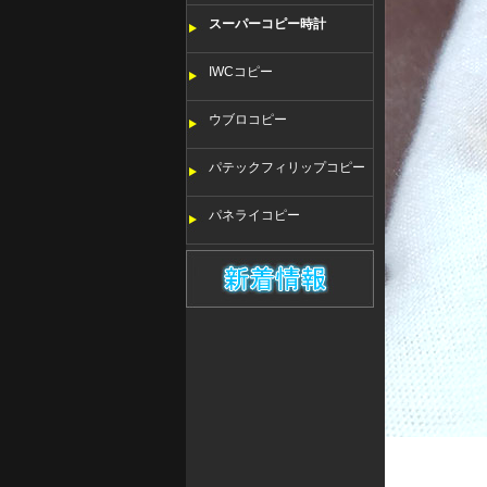
スーパーコピー時計
IWCコピー
ウブロコピー
パテックフィリップコピー
パネライコピー