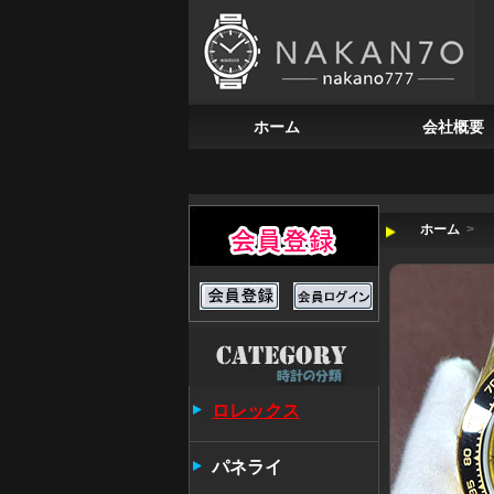
ホーム
会社概要
ホーム
>
ロレックス
パネライ