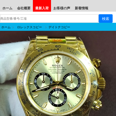
ホーム
会社概要
最新入荷
お客様の声
新着情報
ホーム
>
ロレックスコピー
>
デイトナコピー