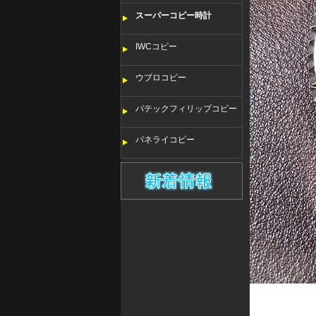
スーパーコピー時計
IWCコピー
ウブロコピー
パテックフィリップコピー
パネライコピー