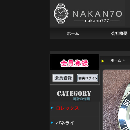
ホーム
会社概要
ホーム
>
ロレックス
パネライ